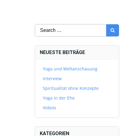
Search
for:
NEUESTE BEITRÄGE
Yoga und Weltanschauung
Interview
Spiritualität ohne Konzepte
Yoga in der Ehe
Videos
KATEGORIEN