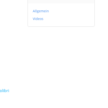
Allgemein
Videos
olibri