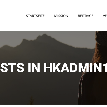
STARTSEITE
MISSION
BEITRÄGE
VE
STS IN
HKADMIN