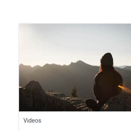
Videos