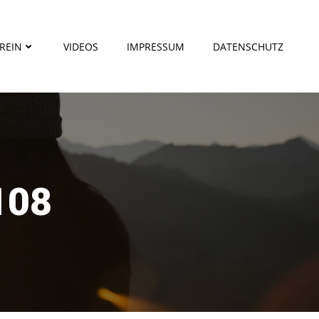
REIN
VIDEOS
IMPRESSUM
DATENSCHUTZ
108