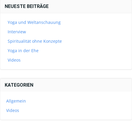
NEUESTE BEITRÄGE
Yoga und Weltanschauung
Interview
Spiritualität ohne Konzepte
Yoga in der Ehe
Videos
KATEGORIEN
Allgemein
Videos