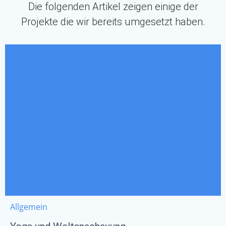
Die folgenden Artikel zeigen einige der
Projekte die wir bereits umgesetzt haben.
Allgemein