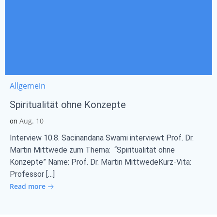
Allgemein
Spiritualität ohne Konzepte
Aug. 10
on
Interview 10.8. Sacinandana Swami interviewt Prof. Dr.
Martin Mittwede zum Thema: “Spiritualität ohne
Konzepte” Name: Prof. Dr. Martin MittwedeKurz-Vita:
Professor […]
Read more