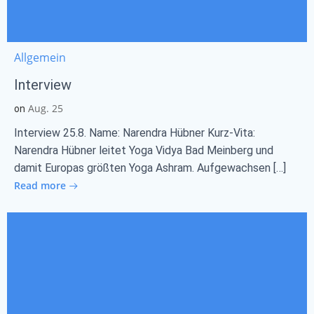
Allgemein
Interview
Aug. 25
on
Interview 25.8. Name: Narendra Hübner Kurz-Vita:
Narendra Hübner leitet Yoga Vidya Bad Meinberg und
damit Europas größten Yoga Ashram. Aufgewachsen […]
Read more