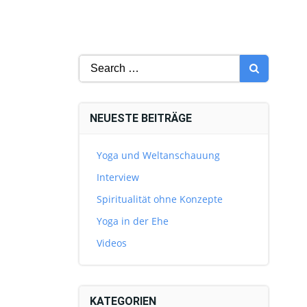
Search
for:
NEUESTE BEITRÄGE
Yoga und Weltanschauung
Interview
Spiritualität ohne Konzepte
Yoga in der Ehe
Videos
KATEGORIEN