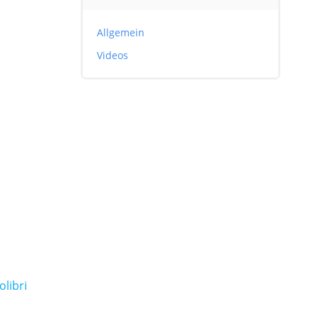
Allgemein
Videos
olibri