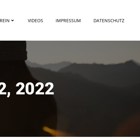
REIN
VIDEOS
IMPRESSUM
DATENSCHUTZ
, 2022