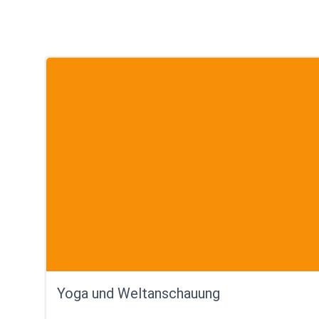
Yoga und Weltanschauung